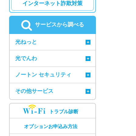
インターネット詐欺対策
サービスから調べる
光ねっと
光でんわ
ノートン セキュリティ
その他サービス
トラブル診断
オプションお申込み方法