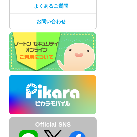
よくあるご質問
お問い合わせ
Official SNS