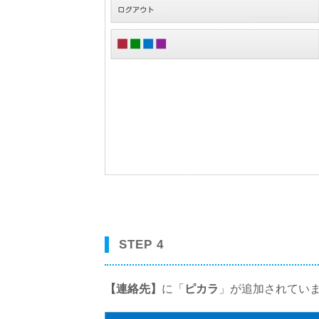
STEP 4
【連絡先】
に「
ピカラ
」が追加されてい