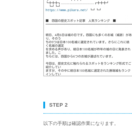
STEP 2
以下の手順は確認作業になります。