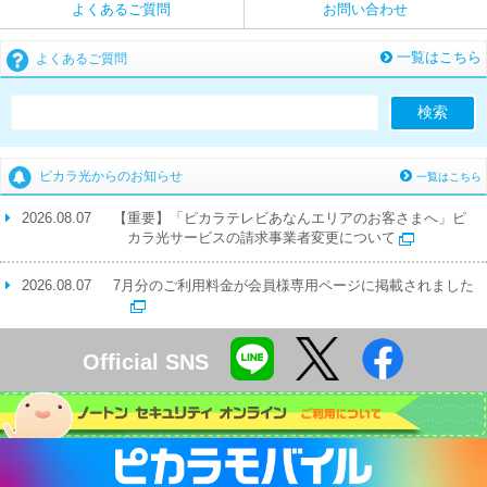
よくあるご質問
お問い合わせ
一覧はこちら
よくあるご質問
ピカラ光からのお知らせ
一覧はこちら
2026.08.07
【重要】「ピカラテレビあなんエリアのお客さまへ」ピ
カラ光サービスの請求事業者変更について
2026.08.07
7月分のご利用料金が会員様専用ページに掲載されました
Official SNS