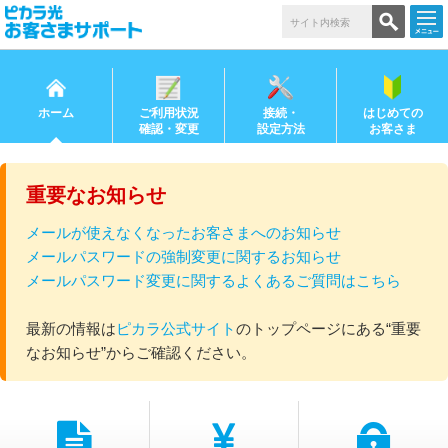
ホーム
ご利用状況
接続・
はじめての
確認・変更
設定方法
お客さま
重要なお知らせ
メールが使えなくなったお客さまへのお知らせ
メールパスワードの強制変更に関するお知らせ
メールパスワード変更に関するよくあるご質問はこちら
最新の情報は
ピカラ公式サイト
のトップページにある“重要
なお知らせ”からご確認ください。