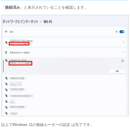
「
接続済み
」と表示されていることを確認します。
以上でWindows 11の無線ルーターの設定 は完了です。