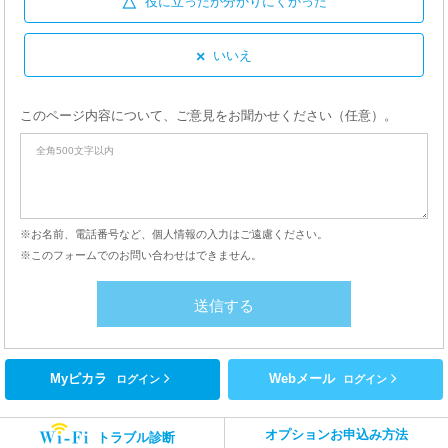
△
役に立ったが
分かりにくかった
×
いいえ
このページ内容について、ご意見をお聞かせください（任意）。
※お名前、電話番号など、個人情報の入力はご遠慮ください。
※このフォームでのお問い合わせはできません。
Myピカラ
Webメール
ログイン
ログイン
オプションお申込み方法
トラブル診断