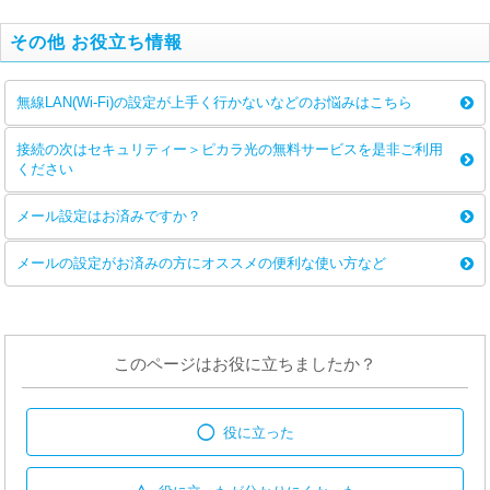
その他 お役立ち情報
無線LAN(Wi-Fi)の設定が上手く行かないなどのお悩みはこちら
接続の次はセキュリティー＞ピカラ光の無料サービスを是非ご利用
ください
メール設定はお済みですか？
メールの設定がお済みの方にオススメの便利な使い方など
このページはお役に立ちましたか？
◯
役に立った