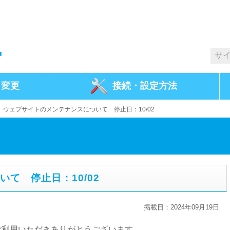
・変更
接続・
設定方法
>
ウェブサイトのメンテナンスについて 停止日：10/02
て 停止日：10/02
掲載日：
2024年09月19日
ご利用いただきありがとうございます。