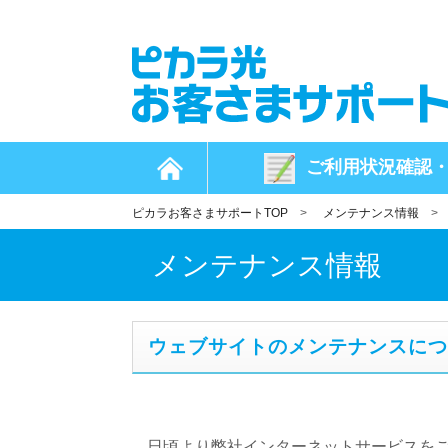
ご利用状況
確認
ピカラお客さまサポートTOP
>
メンテナンス情報
メンテナンス情報
ウェブサイトのメンテナンスについ
日頃より弊社インターネットサービスを