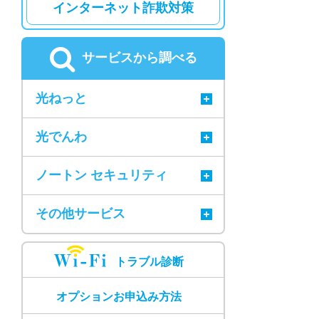
インターネット詐欺対策
サービスから調べる
光ねっと
光でんわ
ノートン セキュリティ
その他サービス
トラブル診断
オプションお申込み方法