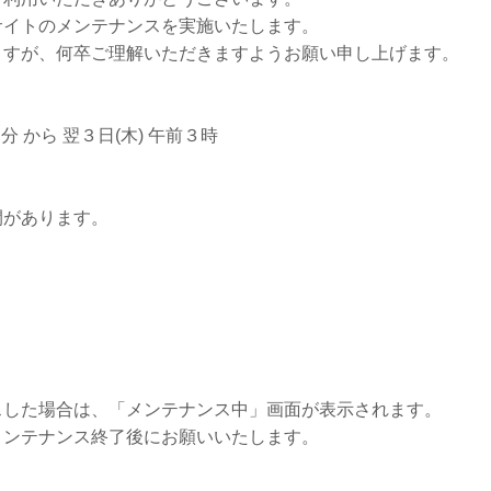
サイトのメンテナンスを実施いたします。
ますが、何卒ご理解いただきますようお願い申し上げます。
 から 翌３日(木) 午前３時
があります。
した場合は、「メンテナンス中」画面が表示されます。
ンテナンス終了後にお願いいたします。