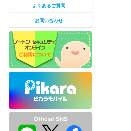
よくあるご質問
お問い合わせ
Official SNS