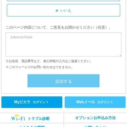
×
いいえ
このページ内容について、ご意見をお聞かせください（任意）。
※お名前、電話番号など、個人情報の入力はご遠慮ください。
※このフォームでのお問い合わせはできません。
Myピカラ
Webメール
ログイン
ログイン
オプションお申込み方法
トラブル診断