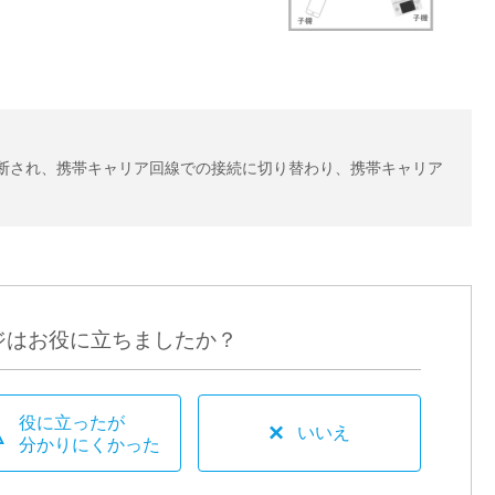
続が切断され、携帯キャリア回線での接続に切り替わり、携帯キャリア
ジはお役に立ちましたか？
役に立ったが
×
△
いいえ
分かりにくかった