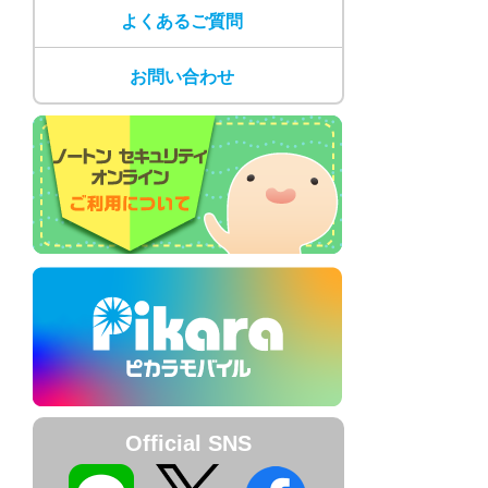
よくあるご質問
お問い合わせ
Official SNS