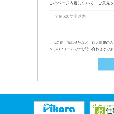
このページ内容について、ご意見
※お名前、電話番号など、個人情報の入
※このフォームでのお問い合わせはでき