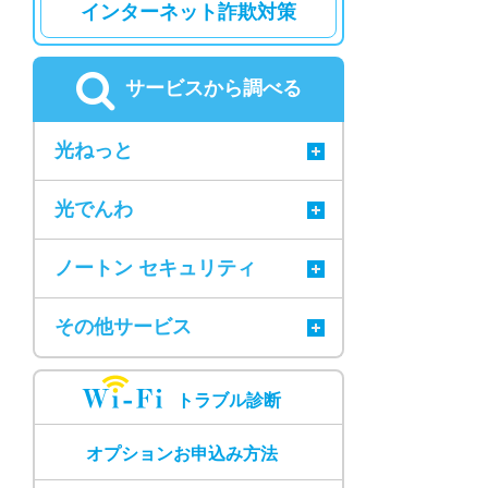
インターネット詐欺対策
サービスから調べる
光ねっと
光でんわ
ノートン セキュリティ
その他サービス
トラブル診断
オプションお申込み方法