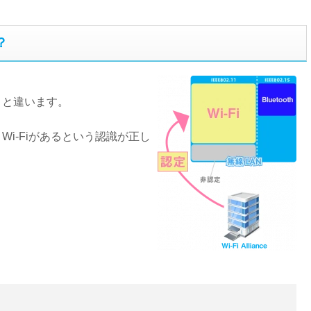
？
うと違います。
Wi-Fiがあるという認識が正し