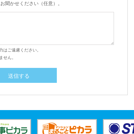
をお聞かせください（任意）。
力はご遠慮ください。
ません。