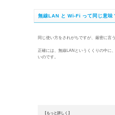
無線LAN と Wi-Fi って同じ意味
同じ使い方をされがちですが、厳密に言
正確には、無線LANというくくりの中に、
いのです。
【もっと詳しく】