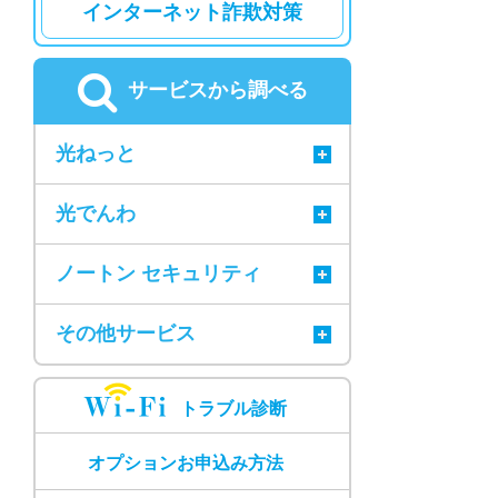
インターネット詐欺対策
サービスから調べる
光ねっと
光でんわ
ノートン セキュリティ
その他サービス
トラブル診断
オプションお申込み方法