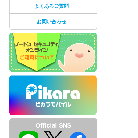
よくあるご質問
お問い合わせ
Official SNS