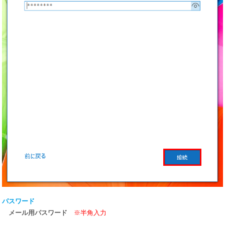
パスワード
メール用パスワード
※半角入力