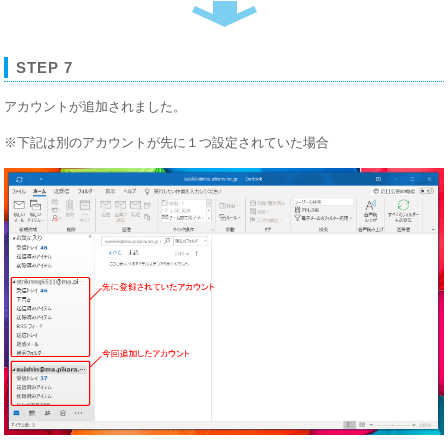
STEP 7
アカウントが追加されました。
※下記は別のアカウントが先に１つ設定されていた場合