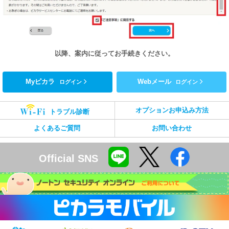
以降、案内に従ってお手続きください。
Myピカラ
Webメール
ログイン
ログイン
オプションお申込み方法
トラブル診断
よくあるご質問
お問い合わせ
Official SNS