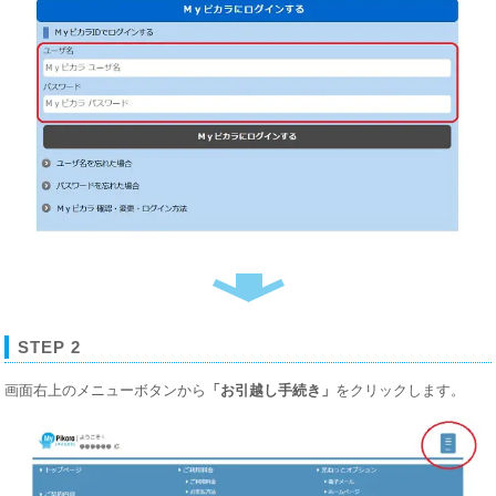
STEP 2
画面右上のメニューボタンから
「お引越し手続き」
をクリックします。