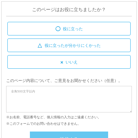
このページはお役に立ちましたか？
◯
役に立った
△
役に立ったが
分かりにくかった
×
いいえ
このページ内容について、ご意見をお聞かせください（任意）。
※お名前、電話番号など、個人情報の入力はご遠慮ください。
※このフォームでのお問い合わせはできません。