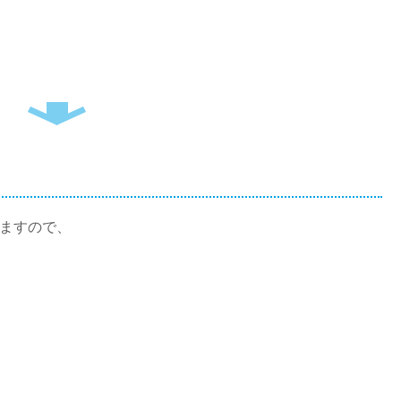
ますので、