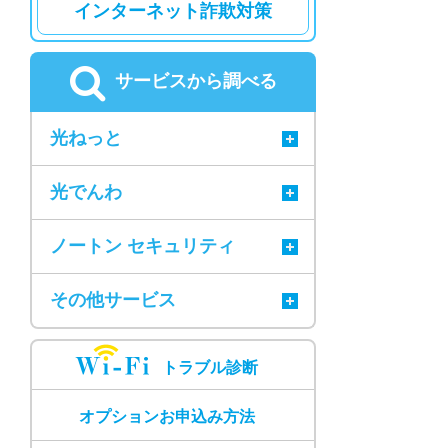
インターネット詐欺対策
サービスから調べる
光ねっと
光でんわ
ノートン セキュリティ
その他サービス
トラブル診断
オプションお申込み方法