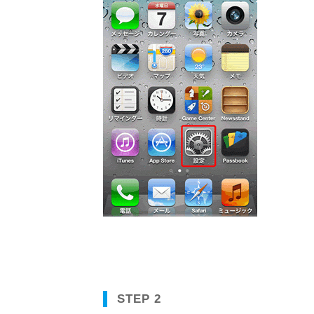
STEP 2