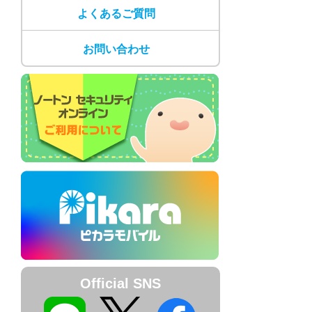
よくあるご質問
お問い合わせ
Official SNS