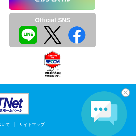
Official SNS
ついて
サイトマップ