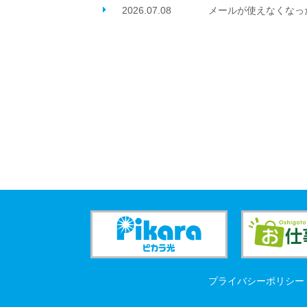
2026.07.08
メールが使えなくなっ
プライバシーポリシー