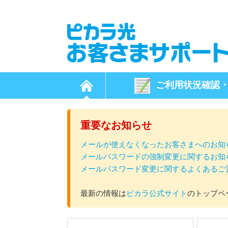
ご利用状況
確認
重要なお知らせ
メールが使えなくなったお客さまへのお知
メールパスワードの強制変更に関するお知
メールパスワード変更に関するよくあるご
最新の情報は
ピカラ公式サイト
のトップペ