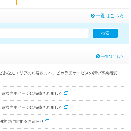
一覧はこちら
一覧はこちら
ビあなんエリアのお客さまへ」ピカラ光サービスの請求事業者変
会員様専用ページに掲載されました
会員様専用ページに掲載されました
制変更に関するお知らせ