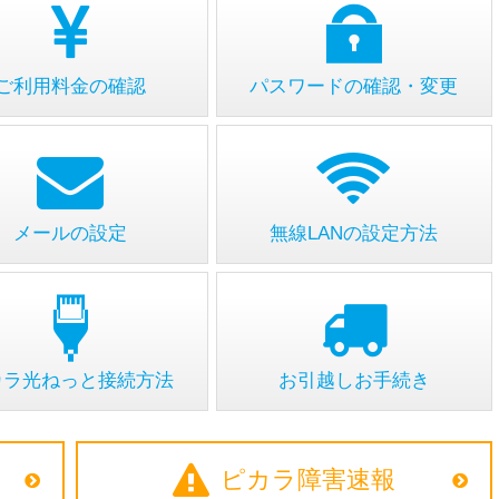
ご利用料金の確認
パスワードの
確認・変更
メールの設定
無線LANの設定方法
カラ光ねっと
接続方法
お引越しお手続き
ピカラ障害速報