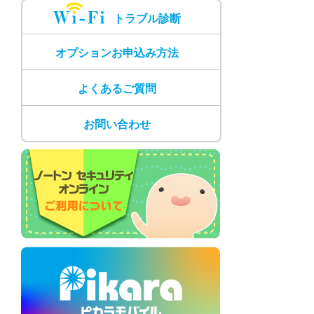
トラブル診断
オプションお申込み方法
よくあるご質問
お問い合わせ