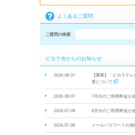
よくあるご質問
ご質問の検索
ピカラ光からのお知らせ
2026.08.07
【重要】「ピカラテレ
更について
2026.08.07
7月分のご利用料金が
2026.07.08
6月分のご利用料金が
2026.07.08
メールパスワードの強