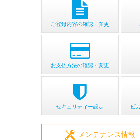
ご登録内容の確認・変更
お支払方法の確認・変更
セキュリティー設定
ピ
メンテナンス情報