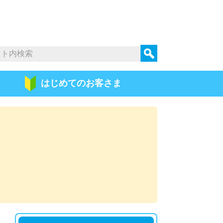
はじめての
お客さま